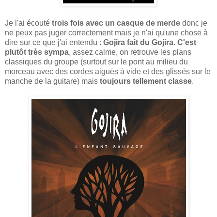
Je l'ai écouté
trois fois avec un casque de merde
donc je
ne peux pas juger correctement mais je n'ai qu'une chose à
dire sur ce que j'ai entendu :
Gojira fait du Gojira
.
C'est
plutôt très sympa
, assez calme, on retrouve les plans
classiques du groupe (surtout sur le pont au milieu du
morceau avec des cordes aiguës à vide et des glissés sur le
manche de la guitare) mais
toujours tellement classe
.