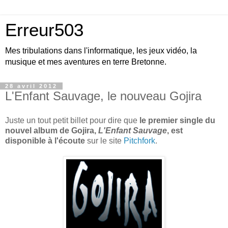
Erreur503
Mes tribulations dans l'informatique, les jeux vidéo, la
musique et mes aventures en terre Bretonne.
28 avril 2012
L'Enfant Sauvage, le nouveau Gojira
Juste un tout petit billet pour dire que
le premier single du
nouvel album de Gojira,
L'Enfant Sauvage
, est
disponible à l'écoute
sur le site
Pitchfork
.