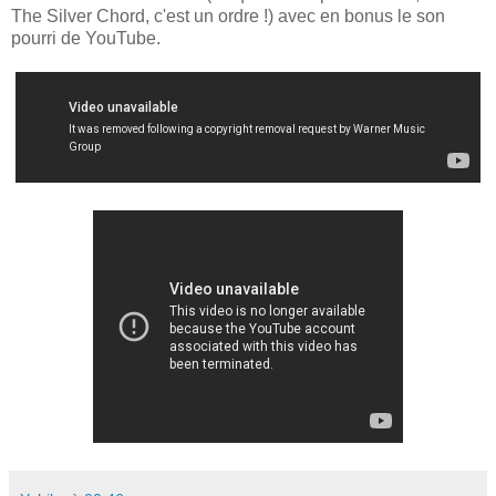
The Silver Chord, c'est un ordre !) avec en bonus le son
pourri de YouTube.