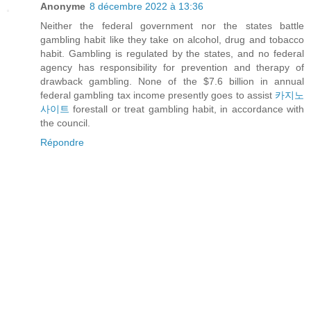
Anonyme
8 décembre 2022 à 13:36
Neither the federal government nor the states battle
gambling habit like they take on alcohol, drug and tobacco
habit. Gambling is regulated by the states, and no federal
agency has responsibility for prevention and therapy of
drawback gambling. None of the $7.6 billion in annual
federal gambling tax income presently goes to assist
카지노
사이트
forestall or treat gambling habit, in accordance with
the council.
Répondre