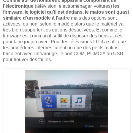
C
omme sur de nombreux appareils comportant de
l'électronique
(télévision, électroménager, voitures)
les
firmware, le logiciel qu'il est dedans, le matos sont quasi
similaire d'un modèle à l'autre
mais des options sont
activées, ou non, selon le modèle alors que le matériel va
très bien supporter ces options désactivées. Et comme le
firmware est commun il suffit de disposer des bons accès
pour faire joujou avec. Pour les télévisions LG il a suffi que
les procédures internes fuitent ou que des petits malins
bricolent avec l'infrarouge, le port COM, PCMCIA ou USB
pour trouver des failles.