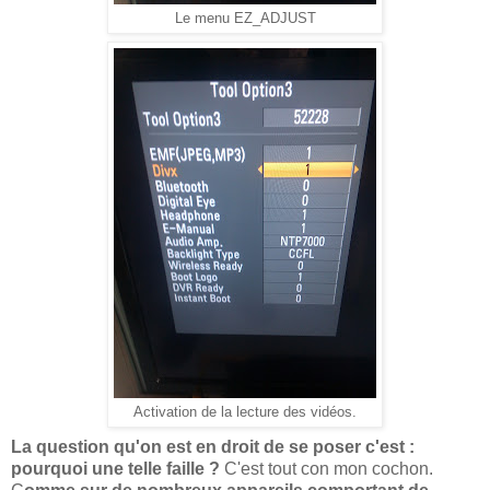
Le menu EZ_ADJUST
Activation de la lecture des vidéos.
La question qu'on est en droit de se poser c'est :
pourquoi une telle faille ?
C'est tout con mon cochon.