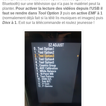
Bluetooth) sur une télévision qui n'a pas le matériel peut la
planter.
Pour activer la lecture des vidéos depuis l'USB il
faut se rendre dans
Tool Option 3
puis
on active
EMF
à 1
(normalement déjà fait si la télé lis musiques et images) puis
Divx
à 1
. Exit sur la télécommande et roulez jeunesse !