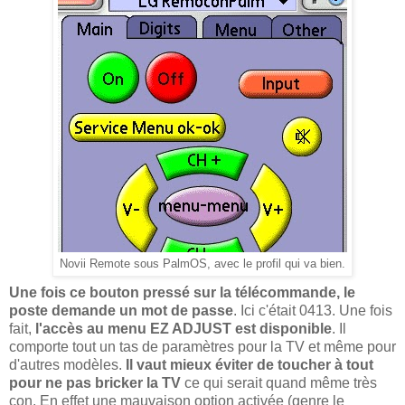
Novii Remote sous PalmOS, avec le profil qui va bien.
Une fois ce bouton pressé sur la télécommande, le
poste demande un mot de passe
. Ici c'était 0413. Une fois
fait,
l'accès au menu EZ ADJUST est disponible
. Il
comporte tout un tas de paramètres pour la TV et même pour
d'autres modèles.
Il vaut mieux éviter de toucher à tout
pour ne pas bricker la TV
ce qui serait quand même très
con. En effet une mauvaison option activée (genre le