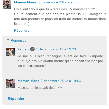
Maman Mana
30 novembre 2012 à 20:35
Excellent ! Voilà que tu pirates des TV maintenant ^^
Heureusement que t'as pas fait planter la TV, j'imagine la
tête des parents et papa en train de creusé ta tombe dans
le jardin ;)
Répondre
Réponses
Yahiko
1 décembre 2012 à 19:23
Je me suis bien renseigné avant de faire n'importe
quoi. Ça prouve quand même qu'on se fait entuber par
les constructeurs !
Maman Mana
7 décembre 2012 à 10:46
Mais ça on le savait déjà ! ^^
Répondre