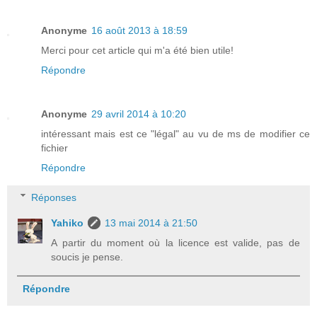
Anonyme
16 août 2013 à 18:59
Merci pour cet article qui m'a été bien utile!
Répondre
Anonyme
29 avril 2014 à 10:20
intéressant mais est ce "légal" au vu de ms de modifier ce
fichier
Répondre
Réponses
Yahiko
13 mai 2014 à 21:50
A partir du moment où la licence est valide, pas de
soucis je pense.
Répondre