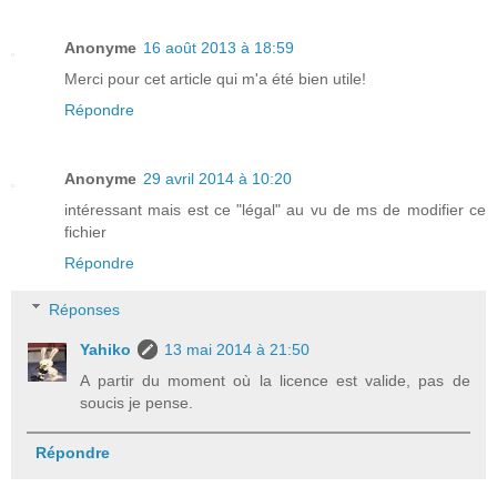
Anonyme
16 août 2013 à 18:59
Merci pour cet article qui m'a été bien utile!
Répondre
Anonyme
29 avril 2014 à 10:20
intéressant mais est ce "légal" au vu de ms de modifier ce
fichier
Répondre
Réponses
Yahiko
13 mai 2014 à 21:50
A partir du moment où la licence est valide, pas de
soucis je pense.
Répondre